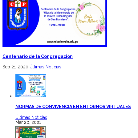
Centenario de la Congregación
Sep 21, 2020
Últimas Noticias
NORMAS DE CONVIVENCIA EN ENTORNOS VIRTUALES
Últimas Noticias
Mar 20, 2021