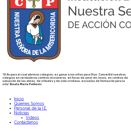
“El fin para el cual abrimos colegios; es ganar a los niños para Dios. Convertid vuestros
colegios en verdaderos centros misioneros, en focos de amor de Jesús, en centros de
salvación de las almas, de virtudes y de vida cristiana, escuelas de formación para la
vida”
Beata María Petkovic
Inicio
Quienes Somos
Personal de la I.E.
Noticias
Videos
Contáctenos