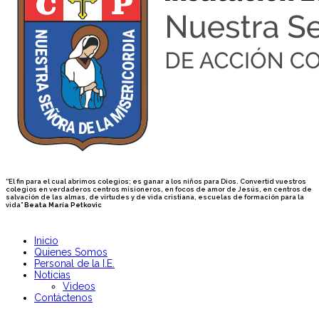
“El fin para el cual abrimos colegios; es ganar a los niños para Dios. Convertid vuestros
colegios en verdaderos centros misioneros, en focos de amor de Jesús, en centros de
salvación de las almas, de virtudes y de vida cristiana, escuelas de formación para la
vida”
Beata María Petkovic
Inicio
Quienes Somos
Personal de la I.E.
Noticias
Videos
Contáctenos