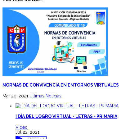
NORMAS DE CONVIVENCIA EN ENTORNOS VIRTUALES
Mar 20, 2021
Últimas Noticias
I DÍA DEL LOGRO VIRTUAL - LETRAS - PRIMARIA
Video
Jul 22, 2021