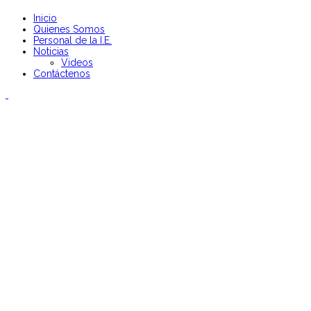
Inicio
Quienes Somos
Personal de la I.E.
Noticias
Videos
Contáctenos