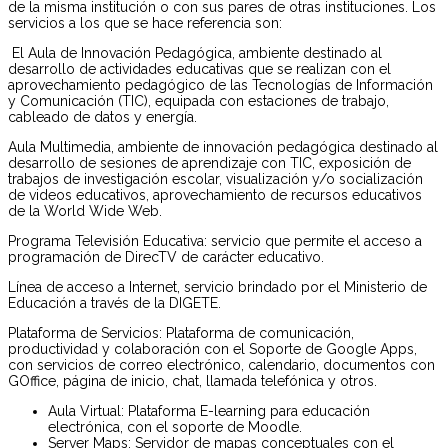
de la misma institución o con sus pares de otras instituciones. Los
servicios a los que se hace referencia son:
El Aula de Innovación Pedagógica, ambiente destinado al
desarrollo de actividades educativas que se realizan con el
aprovechamiento pedagógico de las Tecnologías de Información
y Comunicación (TIC), equipada con estaciones de trabajo,
cableado de datos y energía.
Aula Multimedia, ambiente de innovación pedagógica destinado al
desarrollo de sesiones de aprendizaje con TIC, exposición de
trabajos de investigación escolar, visualización y/o socialización
de videos educativos, aprovechamiento de recursos educativos
de la World Wide Web.
Programa Televisión Educativa: servicio que permite el acceso a
programación de DirecTV de carácter educativo.
Línea de acceso a Internet, servicio brindado por el Ministerio de
Educación a través de la DIGETE.
Plataforma de Servicios: Plataforma de comunicación,
productividad y colaboración con el Soporte de Google Apps,
con servicios de correo electrónico, calendario, documentos con
GOffice, página de inicio, chat, llamada telefónica y otros.
Aula Virtual: Plataforma E-learning para educación
electrónica, con el soporte de Moodle.
Server Maps: Servidor de mapas conceptuales con el