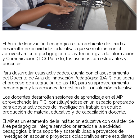
El Aula de Innovación Pedagógica es un ambiente destinada al
desarrollo de actividades educativas que se realizan con el
aprovechamiento pedagógico de las Tecnologías de Información
y Comunicación (TIC). Por ello, los usuarios son estudiantes y
docentes.
Para desarrollar estas actividades, cuenta con el asesoramiento
del Docente de Aula de Innovación Pedagógica (DAIP), que lidera
el proceso de integración de las TIC, para su aprovechamiento
pedagógico y las acciones de gestión de la institución educativa.
Los docentes desarrollan sesiones de aprendizaje en el AIP
aprovechando las TIC, constituyéndose en un espacio preparado
para apoyar actividades de investigación, trabajo en equipo,
producción de material educativo y de capacitación docente.
El AIP es un estamento de la institución educativa con carácter de
área pedagógica, integra servicios orientados a la actividad
pedagógica, brinda soporte y sostenibilidad a proyectos de
investigación escolar o proyectos colaborativos entre estudiantes