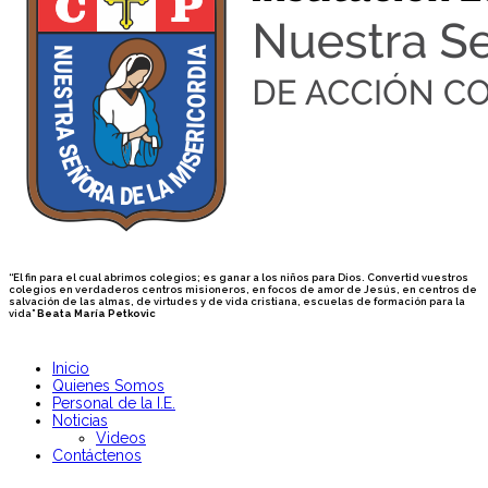
“El fin para el cual abrimos colegios; es ganar a los niños para Dios. Convertid vuestros
colegios en verdaderos centros misioneros, en focos de amor de Jesús, en centros de
salvación de las almas, de virtudes y de vida cristiana, escuelas de formación para la
vida”
Beata María Petkovic
Inicio
Quienes Somos
Personal de la I.E.
Noticias
Videos
Contáctenos