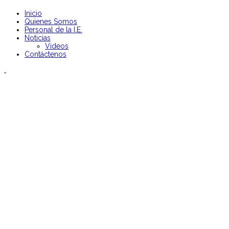
Inicio
Quienes Somos
Personal de la I.E.
Noticias
Videos
Contáctenos