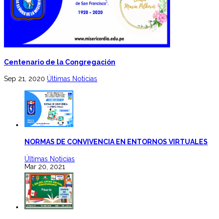
Centenario de la Congregación
Sep 21, 2020
Últimas Noticias
NORMAS DE CONVIVENCIA EN ENTORNOS VIRTUALES
Últimas Noticias
Mar 20, 2021