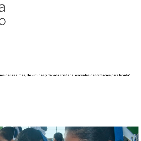
ón de las almas, de virtudes y de vida cristiana, escuelas de formación para la vida”