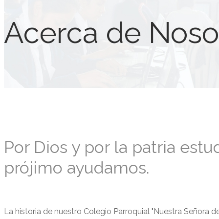
Acerca de Noso
Por Dios y por la patria estu
prójimo ayudamos.
La historia de nuestro Colegio Parroquial "Nuestra Señora d