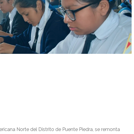
ericana Norte del Distrito de Puente Piedra, se remonta