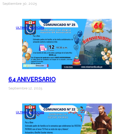
Septiembre 30, 2025
ÚLTIMAS NOTICIAS
64 ANIVERSARIO
Septiembre 12, 2025
ÚLTIMAS NOTICIAS