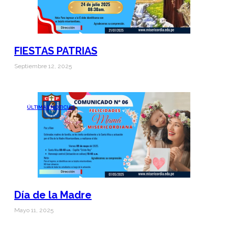
FIESTAS PATRIAS
Septiembre 12, 2025
ÚLTIMAS NOTICIAS
Día de la Madre
Mayo 11, 2025