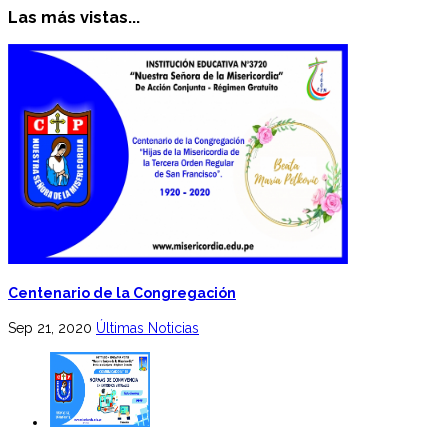
Las más vistas...
Centenario de la Congregación
Sep 21, 2020
Últimas Noticias