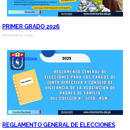
PRIMER GRADO 2026
Diciembre 15, 2025
ÚLTIMAS NOTICIAS
REGLAMENTO GENERAL DE ELECCIONES