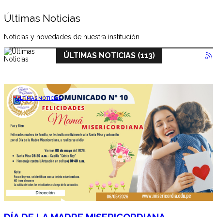
Últimas Noticias
Noticias y novedades de nuestra institución
ÚLTIMAS NOTICIAS (113)
ÚLTIMAS NOTICIAS