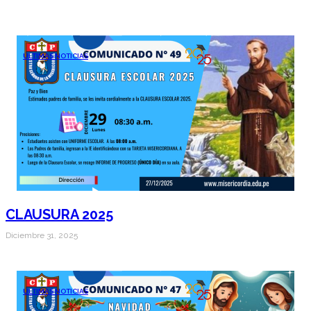
ÚLTIMAS NOTICIAS
CLAUSURA 2025
Diciembre 31, 2025
ÚLTIMAS NOTICIAS