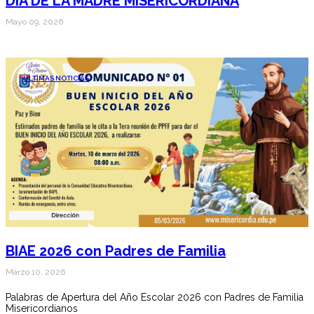
DÍA DE LA MADRE MISERICORDIANA
Mayo 09, 2026
ÚLTIMAS NOTICIAS
BIAE 2026 con Padres de Familia
Marzo 10, 2026
Palabras de Apertura del Año Escolar 2026 con Padres de Familia
Misericordianos