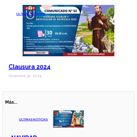
ÚLTIMAS NOTICIAS
Clausura 2024
Diciembre 30, 2024
Más...
ÚLTIMAS NOTICIAS