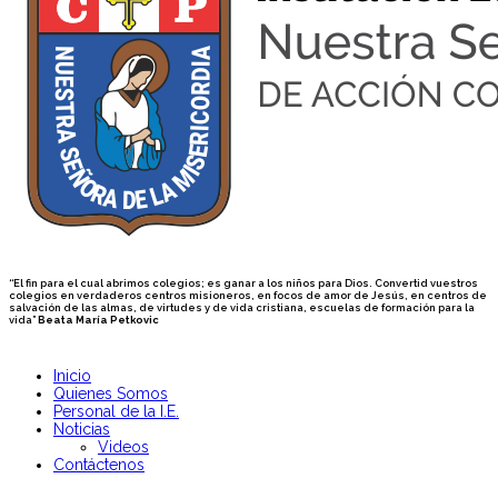
“El fin para el cual abrimos colegios; es ganar a los niños para Dios. Convertid vuestros
colegios en verdaderos centros misioneros, en focos de amor de Jesús, en centros de
salvación de las almas, de virtudes y de vida cristiana, escuelas de formación para la
vida”
Beata María Petkovic
Inicio
Quienes Somos
Personal de la I.E.
Noticias
Videos
Contáctenos