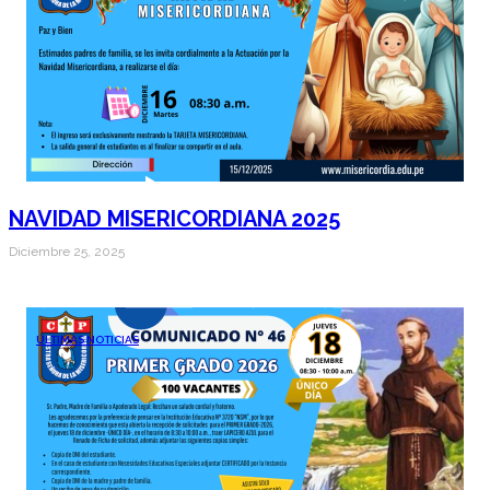
NAVIDAD MISERICORDIANA 2025
Diciembre 25, 2025
ÚLTIMAS NOTICIAS