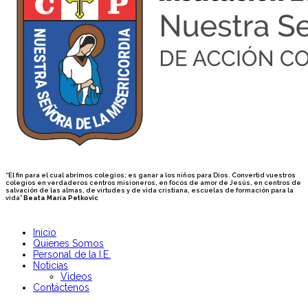
“El fin para el cual abrimos colegios; es ganar a los niños para Dios. Convertid vuestros
colegios en verdaderos centros misioneros, en focos de amor de Jesús, en centros de
salvación de las almas, de virtudes y de vida cristiana, escuelas de formación para la
vida”
Beata María Petkovic
Inicio
Quienes Somos
Personal de la I.E.
Noticias
Videos
Contáctenos