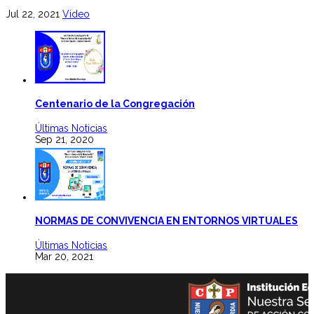
Jul 22, 2021
Video
Centenario de la Congregación
Últimas Noticias
Sep 21, 2020
NORMAS DE CONVIVENCIA EN ENTORNOS VIRTUALES
Últimas Noticias
Mar 20, 2021