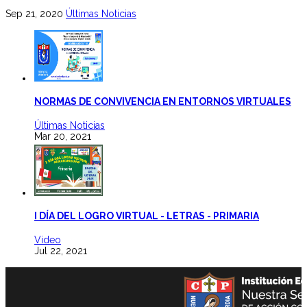
Sep 21, 2020
Últimas Noticias
NORMAS DE CONVIVENCIA EN ENTORNOS VIRTUALES
Últimas Noticias
Mar 20, 2021
I DÍA DEL LOGRO VIRTUAL - LETRAS - PRIMARIA
Video
Jul 22, 2021