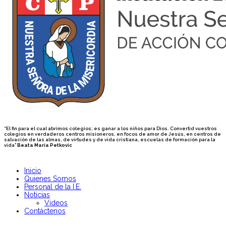
“El fin para el cual abrimos colegios; es ganar a los niños para Dios. Convertid vuestros
colegios en verdaderos centros misioneros, en focos de amor de Jesús, en centros de
salvación de las almas, de virtudes y de vida cristiana, escuelas de formación para la
vida”
Beata María Petkovic
Inicio
Quienes Somos
Personal de la I.E.
Noticias
Videos
Contáctenos