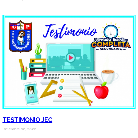
VIDEO
TESTIMONIO JEC
Diciembre 06, 2020