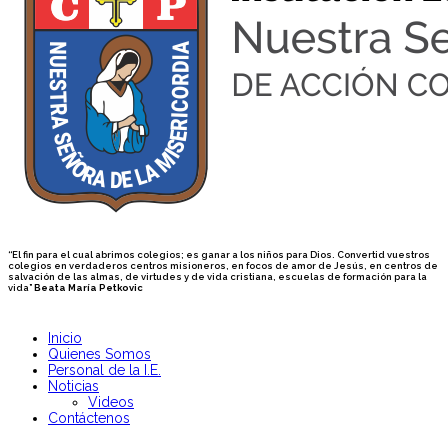
“El fin para el cual abrimos colegios; es ganar a los niños para Dios. Convertid vuestros
colegios en verdaderos centros misioneros, en focos de amor de Jesús, en centros de
salvación de las almas, de virtudes y de vida cristiana, escuelas de formación para la
vida”
Beata María Petkovic
Inicio
Quienes Somos
Personal de la I.E.
Noticias
Videos
Contáctenos