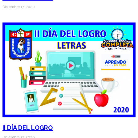
Diciembre 17, 2020
VIDEO
II DÍA DEL LOGRO
Diciembre 17, 2020