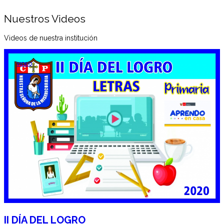
Nuestros Videos
Videos de nuestra institución
VIDEO
II DÍA DEL LOGRO