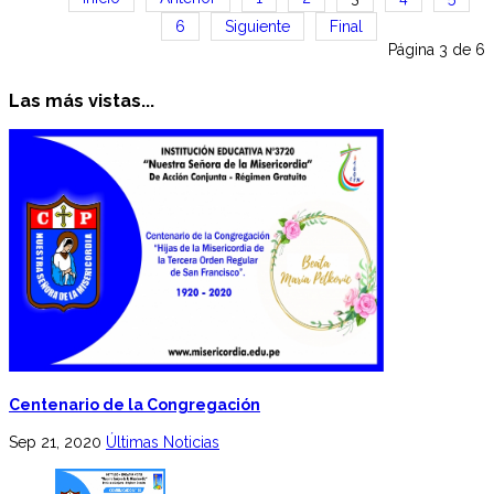
6
Siguiente
Final
Página 3 de 6
Las más vistas...
Centenario de la Congregación
Sep 21, 2020
Últimas Noticias